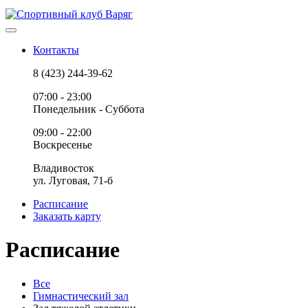
Контакты
8 (423) 244-39-62
07:00 - 23:00
Понедельник - Суббота
09:00 - 22:00
Воскресенье
Владивосток
ул. Луговая, 71-б
Расписание
Заказать карту
Расписание
Все
Гимнастический зал