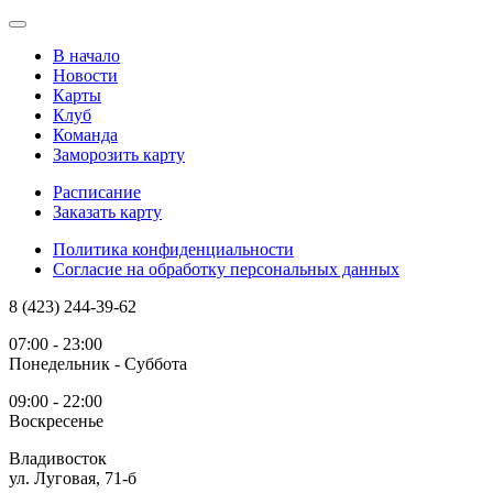
В начало
Новости
Карты
Клуб
Команда
Заморозить карту
Расписание
Заказать карту
Политика конфиденциальности
Согласие на обработку персональных данных
8 (423) 244-39-62
07:00 - 23:00
Понедельник - Суббота
09:00 - 22:00
Воскресенье
Владивосток
ул. Луговая, 71-б