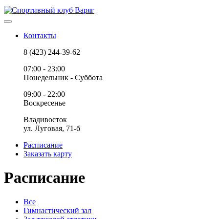
Контакты
8 (423) 244-39-62
07:00 - 23:00
Понедельник - Суббота
09:00 - 22:00
Воскресенье
Владивосток
ул. Луговая, 71-б
Расписание
Заказать карту
Расписание
Все
Гимнастический зал