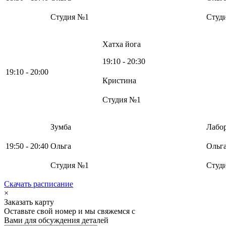
Студия №1
Студ
Хатха йога
19:10 - 20:30
19:10 - 20:00
Кристина
Студия №1
Зумба
Лабо
19:50 - 20:40
Ольга
Ольг
Студия №1
Студ
Скачать расписание
×
Заказать карту
Оставьте свой номер и мы свяжемся с
Вами для обсуждения деталей