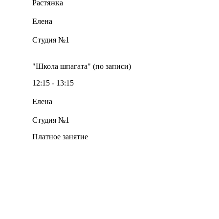
Растяжка
Елена
Студия №1
"Школа шпагата" (по записи)
12:15 - 13:15
Елена
Студия №1
Платное занятие