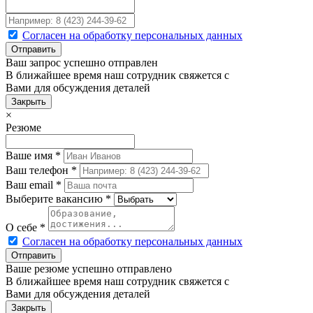
Согласен на обработку персональных данных
Ваш запрос успешно отправлен
В ближайшее время наш сотрудник свяжется с
Вами для обсуждения деталей
Закрыть
×
Резюме
Ваше имя
*
Ваш телефон
*
Ваш email
*
Выберите вакансию
*
О себе
*
Согласен на обработку персональных данных
Ваше резюме успешно отправлено
В ближайшее время наш сотрудник свяжется с
Вами для обсуждения деталей
Закрыть