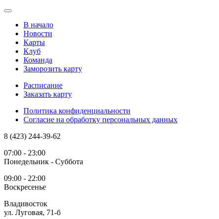
В начало
Новости
Карты
Клуб
Команда
Заморозить карту
Расписание
Заказать карту
Политика конфиденциальности
Согласие на обработку персональных данных
8 (423) 244-39-62
07:00 - 23:00
Понедельник - Суббота
09:00 - 22:00
Воскресенье
Владивосток
ул. Луговая, 71-б