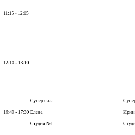
11:15 - 12:05
12:10 - 13:10
Супер сила
Супер
16:40 - 17:30
Елена
Ирин
Студия №1
Студ