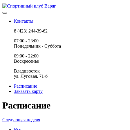
Контакты
8 (423) 244-39-62
07:00 - 23:00
Понедельник - Суббота
09:00 - 22:00
Воскресенье
Владивосток
ул. Луговая, 71-б
Расписание
Заказать карту
Расписание
Следующая неделя
Все