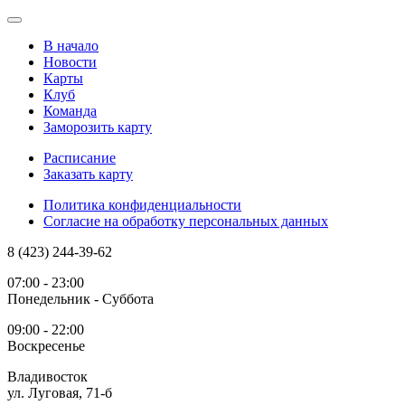
В начало
Новости
Карты
Клуб
Команда
Заморозить карту
Расписание
Заказать карту
Политика конфиденциальности
Согласие на обработку персональных данных
8 (423) 244-39-62
07:00 - 23:00
Понедельник - Суббота
09:00 - 22:00
Воскресенье
Владивосток
ул. Луговая, 71-б